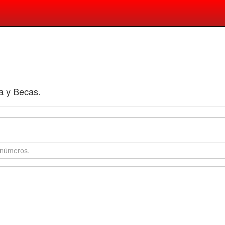
ra y Becas.