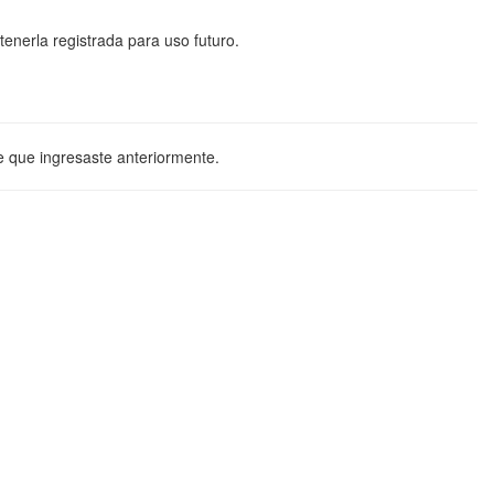
tenerla registrada para uso futuro.
e que ingresaste anteriormente.