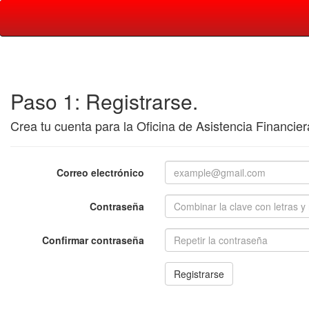
Paso 1: Registrarse.
Crea tu cuenta para la Oficina de Asistencia Financie
Correo electrónico
Contraseña
Confirmar contraseña