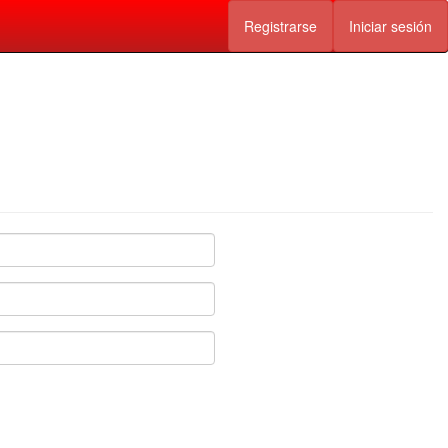
Registrarse
Iniciar sesión